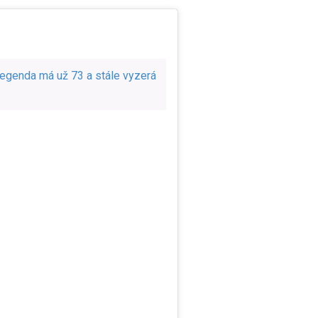
 legenda má už 73 a stále vyzerá