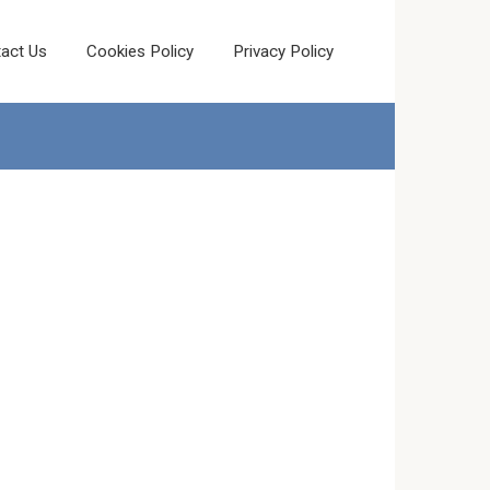
act Us
Cookies Policy
Privacy Policy