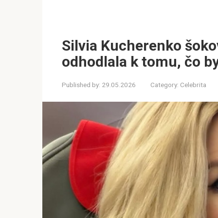
Silvia Kucherenko šoko
odhodlala k tomu, čo by
Published by:
29.05.2026
Category:
Celebrita