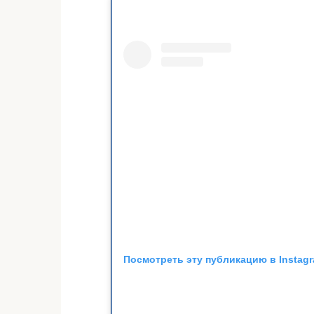
Посмотреть эту публикацию в Instag