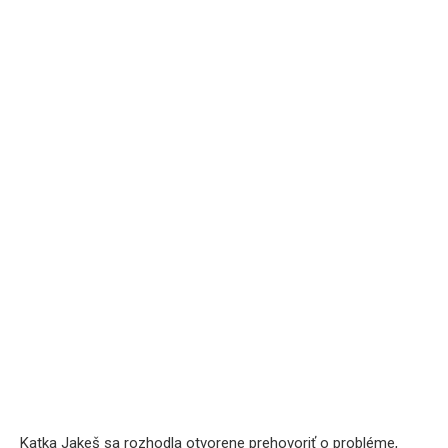
Katka Jakeš sa rozhodla otvorene prehovoriť o probléme,