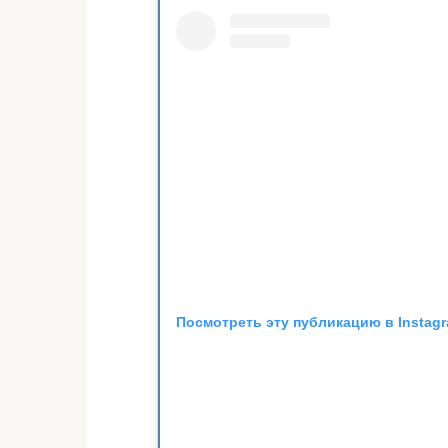
Посмотреть эту публикацию в Instag