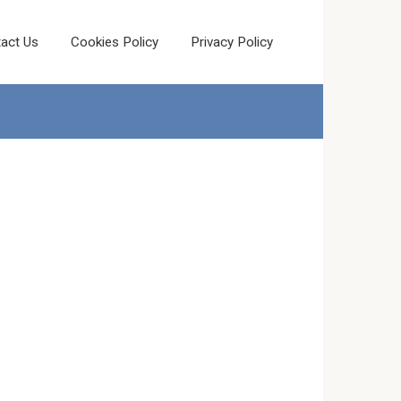
act Us
Cookies Policy
Privacy Policy