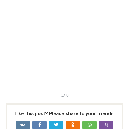
0
Like this post? Please share to your friends: