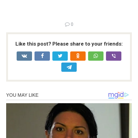
0
Like this post? Please share to your friends: