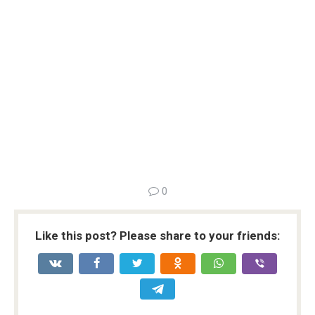
0
Like this post? Please share to your friends: