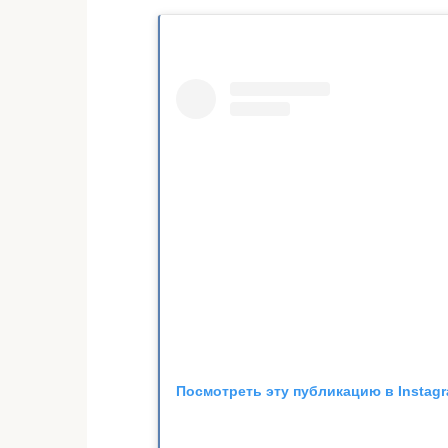
Посмотреть эту публикацию в Instag