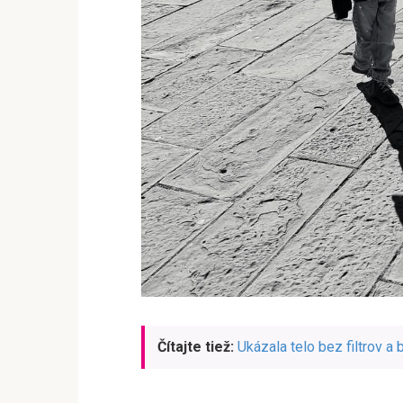
Čítajte tiež:
Ukázala telo bez filtrov a