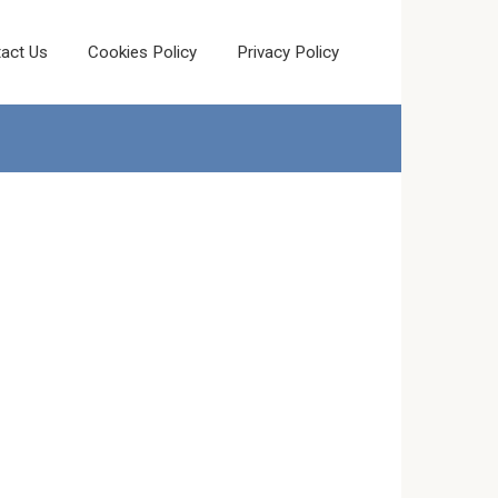
act Us
Cookies Policy
Privacy Policy