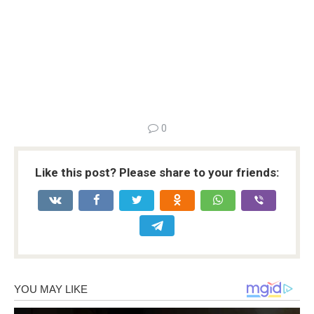
0
Like this post? Please share to your friends: