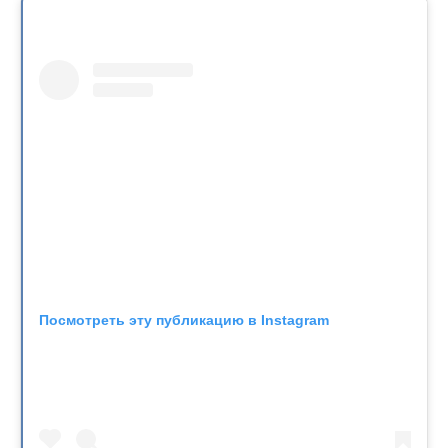
Посмотреть эту публикацию в Instagram