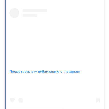
Посмотреть эту публикацию в Instagram