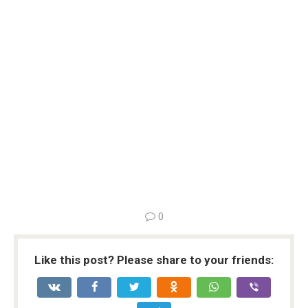
0
Like this post? Please share to your friends: