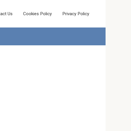
act Us
Cookies Policy
Privacy Policy