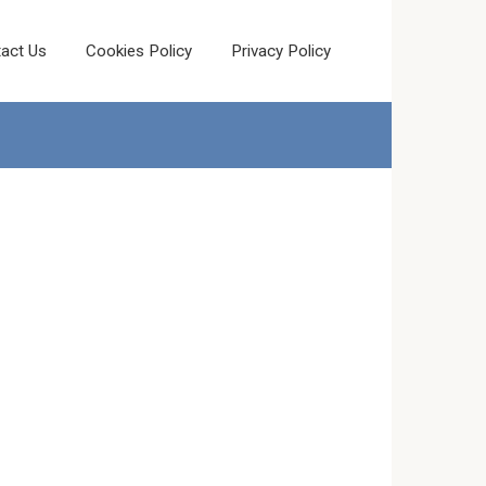
act Us
Cookies Policy
Privacy Policy