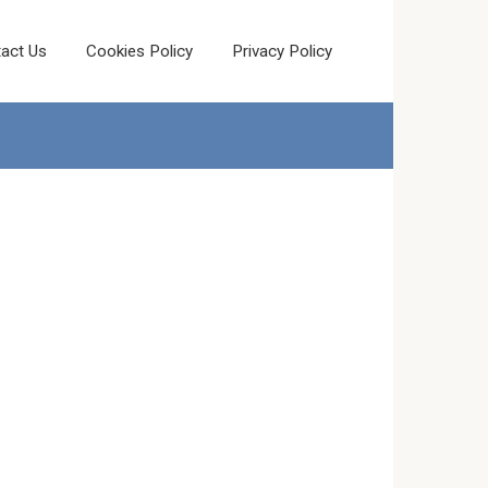
act Us
Cookies Policy
Privacy Policy