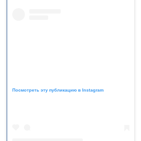
Посмотреть эту публикацию в Instagram