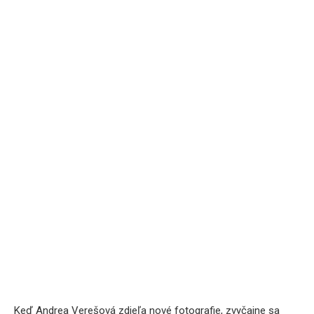
Keď Andrea Verešová zdieľa nové fotografie, zvyčajne sa