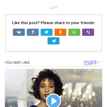
0
Like this post? Please share to your friends: