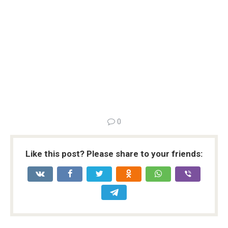
0
Like this post? Please share to your friends: