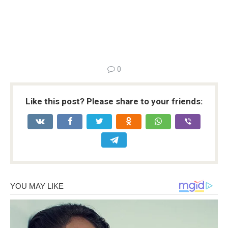
0
Like this post? Please share to your friends: