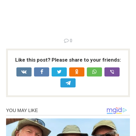
0
Like this post? Please share to your friends: