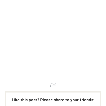
0
Like this post? Please share to your friends: