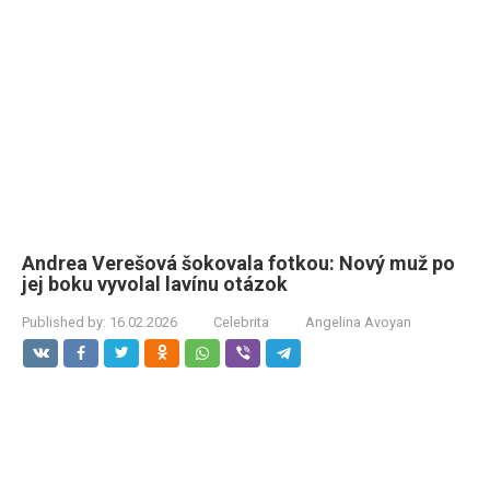
Andrea Verešová šokovala fotkou: Nový muž po
jej boku vyvolal lavínu otázok
Published by:
16.02.2026
Celebrita
Angelina Avoyan