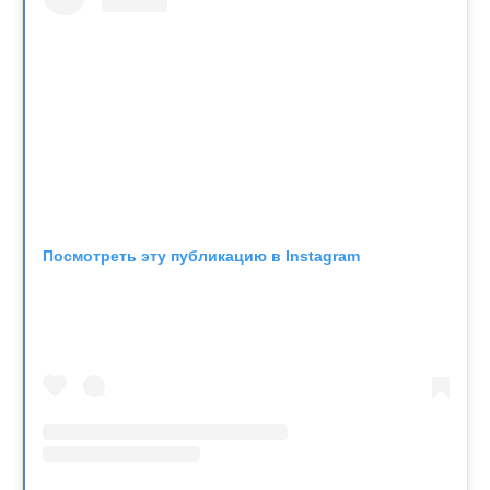
Посмотреть эту публикацию в Instagram