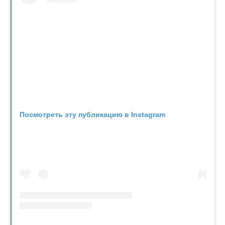
Посмотреть эту публикацию в Instagram