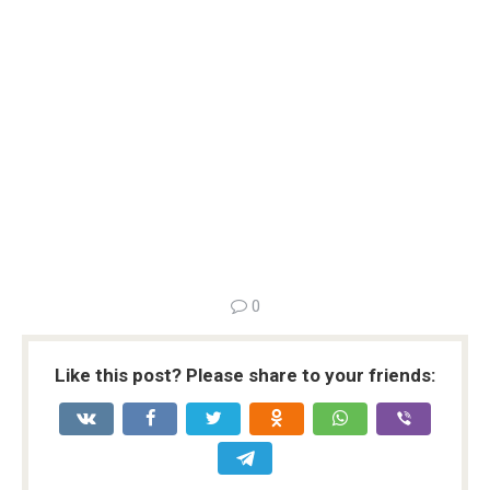
0
Like this post? Please share to your friends: