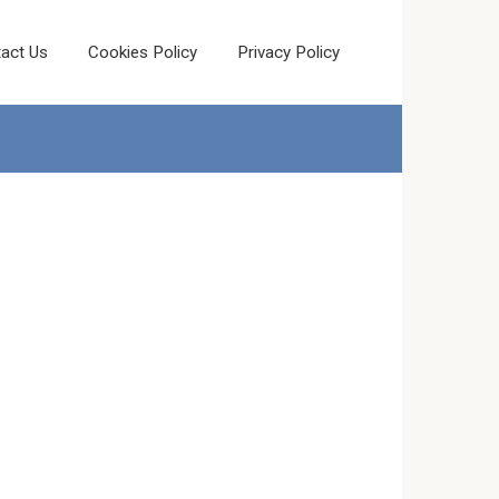
act Us
Cookies Policy
Privacy Policy