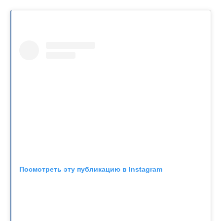
Посмотреть эту публикацию в Instagram