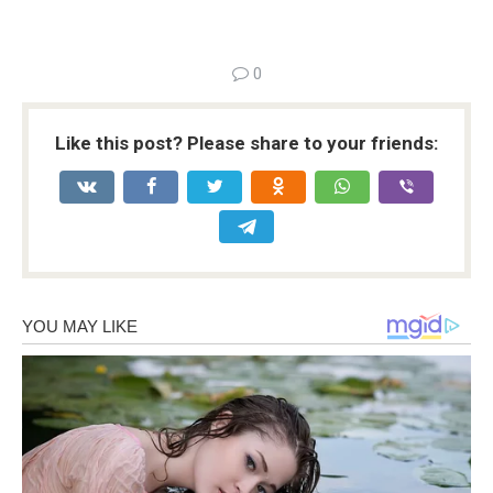
0
Like this post? Please share to your friends: