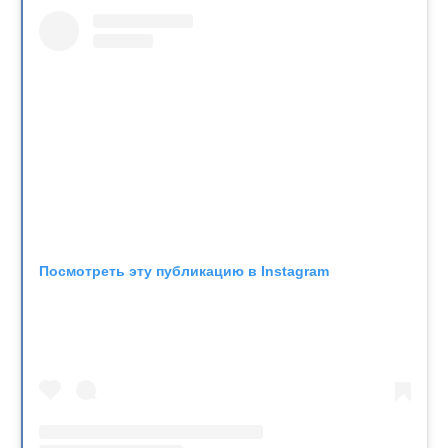
Посмотреть эту публикацию в Instagram