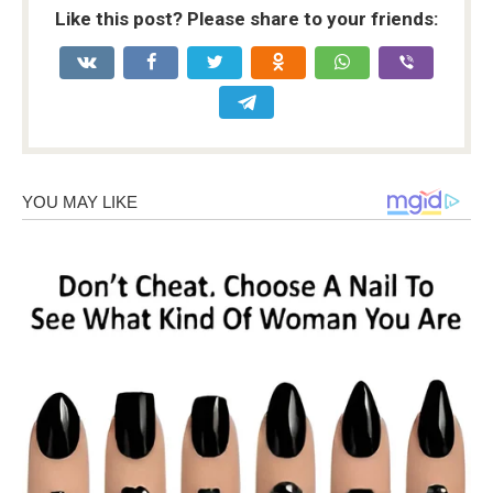
Like this post? Please share to your friends: