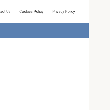
act Us
Cookies Policy
Privacy Policy