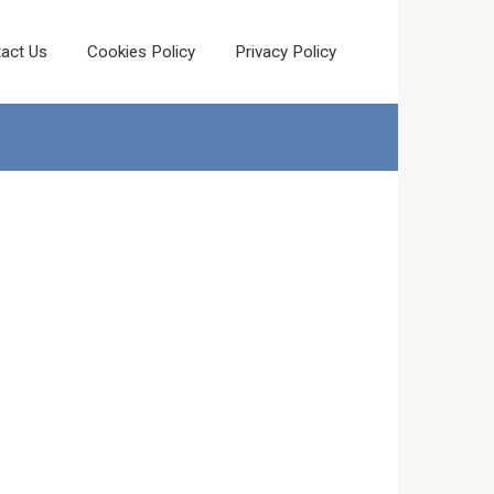
act Us
Cookies Policy
Privacy Policy