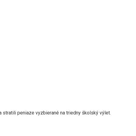
stratili peniaze vyzbierané na triedny školský výlet.