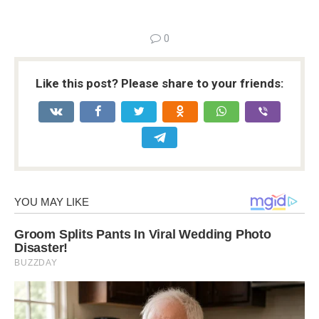
0
Like this post? Please share to your friends: