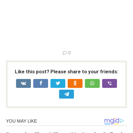
0
Like this post? Please share to your friends: