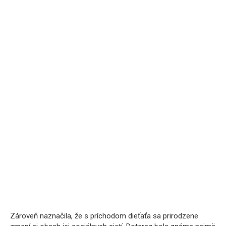
Zároveň naznačila, že s príchodom dieťaťa sa prirodzene