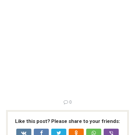
0
Like this post? Please share to your friends: