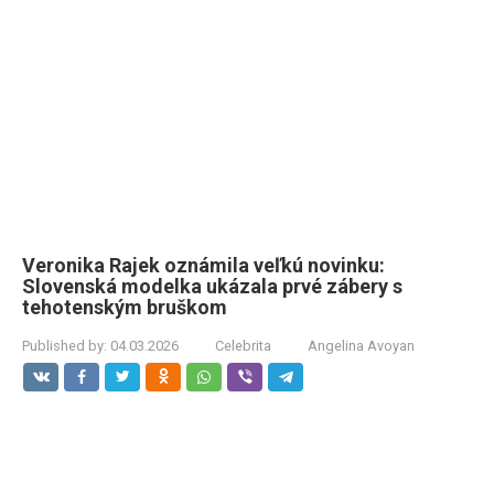
Veronika Rajek oznámila veľkú novinku:
Slovenská modelka ukázala prvé zábery s
tehotenským bruškom
Published by:
04.03.2026
Celebrita
Angelina Avoyan