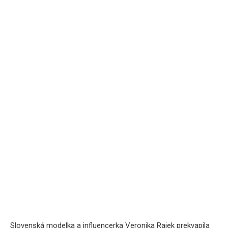
Slovenská modelka a influencerka Veronika Rajek prekvapila