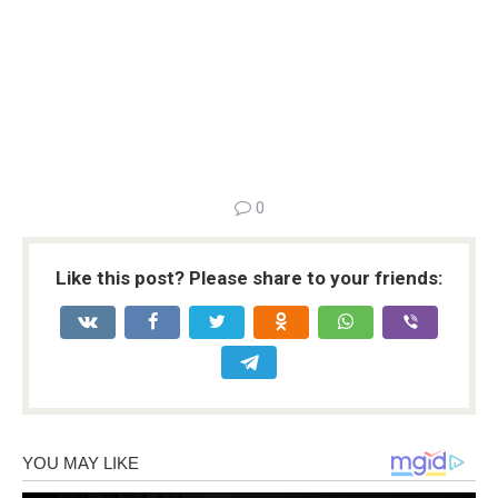
0
Like this post? Please share to your friends: