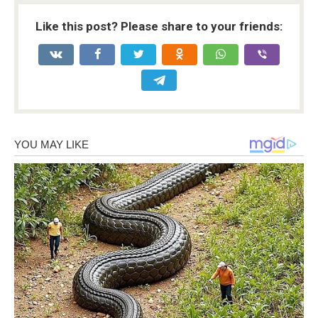
Like this post? Please share to your friends: