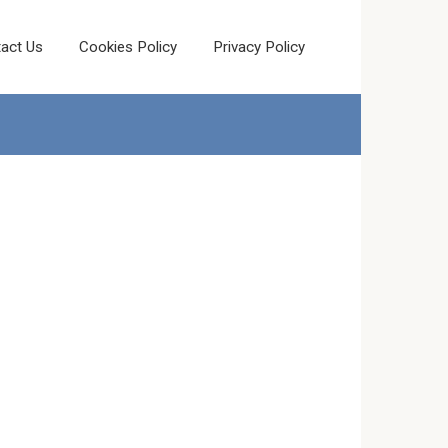
act Us
Cookies Policy
Privacy Policy