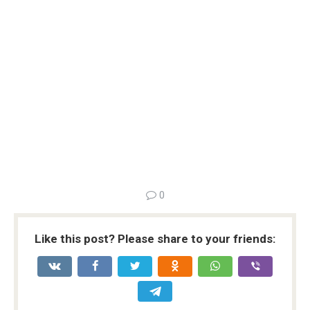
0
Like this post? Please share to your friends: