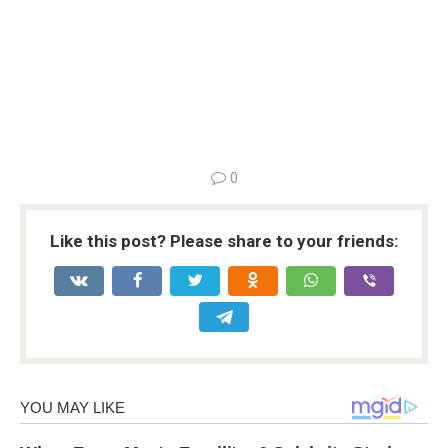
0
Like this post? Please share to your friends: