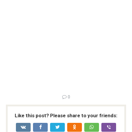
0
Like this post? Please share to your friends: