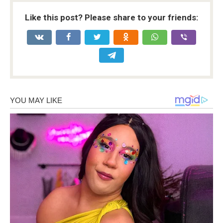
Like this post? Please share to your friends: