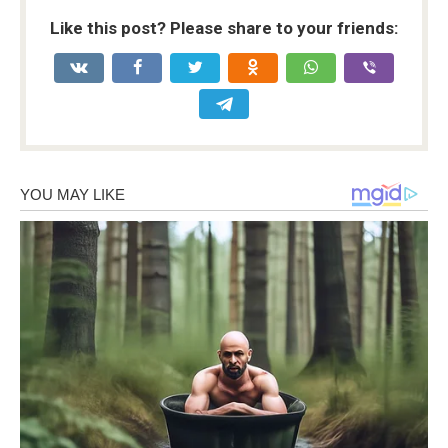
Like this post? Please share to your friends: