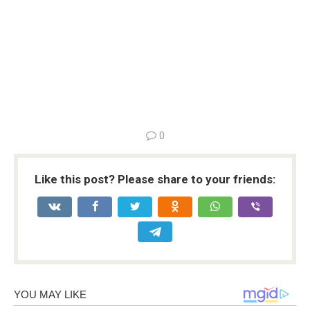
0
Like this post? Please share to your friends: