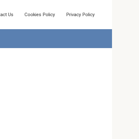
act Us
Cookies Policy
Privacy Policy