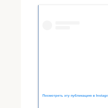
Посмотреть эту публикацию в Instag