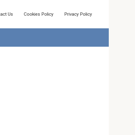
act Us
Cookies Policy
Privacy Policy