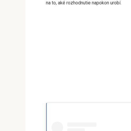
na to, aké rozhodnutie napokon urobí.