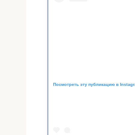
Посмотреть эту публикацию в Instag