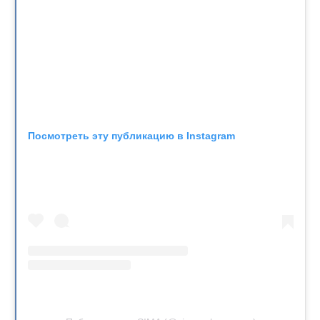
Посмотреть эту публикацию в Instagram