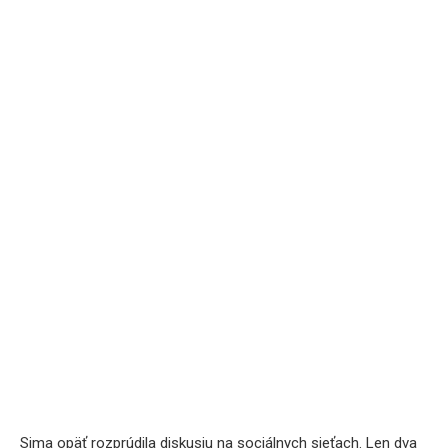
Sima opäť rozprúdila diskusiu na sociálnych sieťach. Len dva