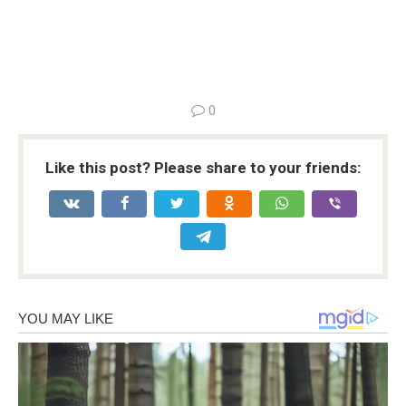
0
Like this post? Please share to your friends: