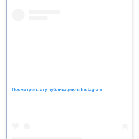
Посмотреть эту публикацию в Instagram