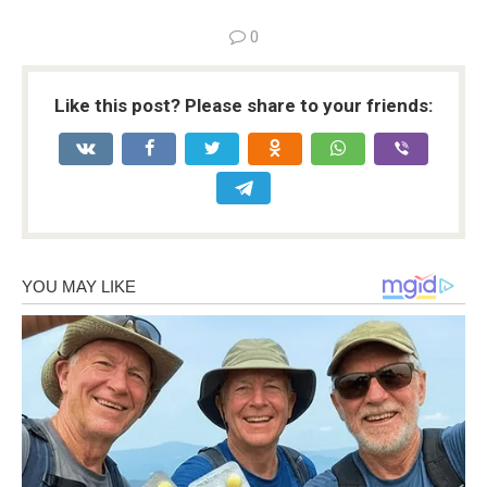
0
Like this post? Please share to your friends: