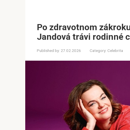
Po zdravotnom zákroku 
Jandová trávi rodinné 
Published by:
27.02.2026
Category:
Celebrita