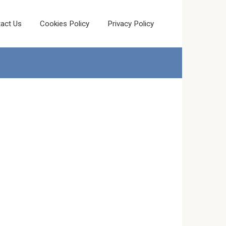
act Us
Cookies Policy
Privacy Policy