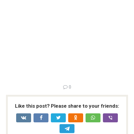
0
Like this post? Please share to your friends: