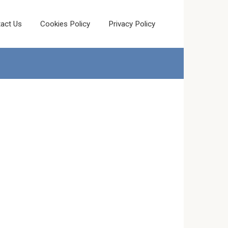
act Us
Cookies Policy
Privacy Policy