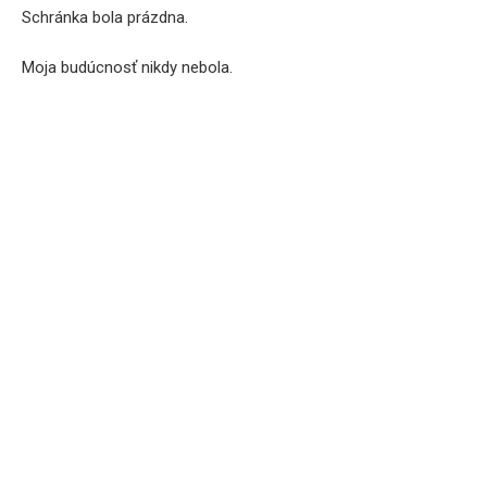
Schránka bola prázdna.
Moja budúcnosť nikdy nebola.