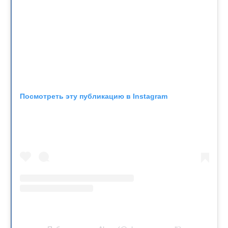
Посмотреть эту публикацию в Instagram