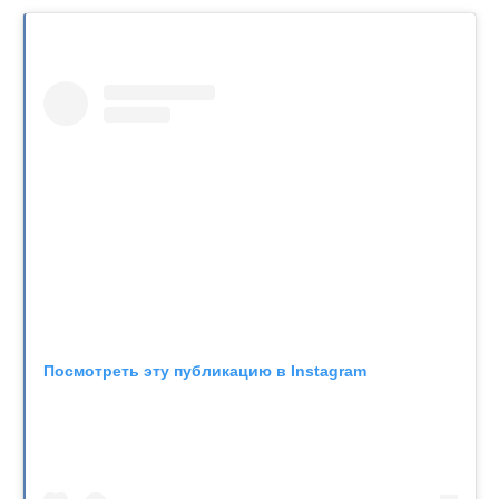
Посмотреть эту публикацию в Instagram