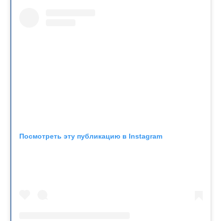
Посмотреть эту публикацию в Instagram