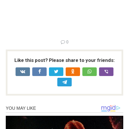
0
Like this post? Please share to your friends: