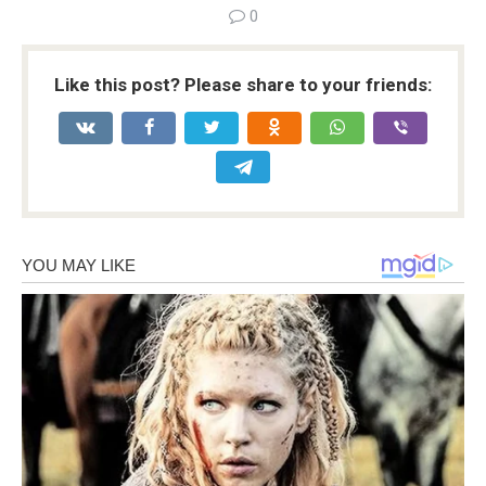
0
Like this post? Please share to your friends: